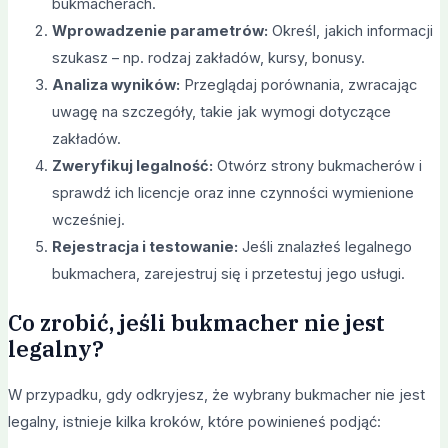
bukmacherach.
Wprowadzenie parametrów:
Określ, jakich informacji
szukasz – np. rodzaj zakładów, kursy, bonusy.
Analiza wyników:
Przeglądaj porównania, zwracając
uwagę na szczegóły, takie jak wymogi dotyczące
zakładów.
Zweryfikuj legalność:
Otwórz strony bukmacherów i
sprawdź ich licencje oraz inne czynności wymienione
wcześniej.
Rejestracja i testowanie:
Jeśli znalazłeś legalnego
bukmachera, zarejestruj się i przetestuj jego usługi.
Co zrobić, jeśli bukmacher nie jest
legalny?
W przypadku, gdy odkryjesz, że wybrany bukmacher nie jest
legalny, istnieje kilka kroków, które powinieneś podjąć: