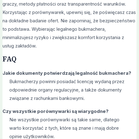
graczy, metody płatności oraz transparentność warunków.
Korzystając z porównywarek, upewnij się, że poświęcasz czas
na dokładne badanie ofert. Nie zapominaj, że bezpieczeństwo
to podstawa. Wybierając legalnego bukmachera,
minimalizujesz ryzyko i zwiększasz komfort korzystania z
usług zakładów.
FAQ
Jakie dokumenty potwierdzają legalność bukmachera?
Bukmacherzy powinni posiadać licencję wydaną przez
odpowiednie organy regulacyjne, a także dokumenty
związane z rachunkami bankowymi.
Czy wszystkie porównywarki są wiarygodne?
Nie wszystkie porównywarki są takie same, dlatego
warto korzystać z tych, które są znane i mają dobre
opinie użytkowników.