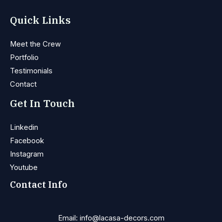
Quick Links
Meet the Crew
Portfolio
Testimonials
Contact
Get In Touch
Linkedin
Facebook
Instagram
Youtube
Contact Info
Email: info@lacasa-decors.com