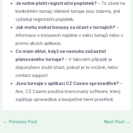
Je nutné platit registrační poplatek?
– To závisí na
konkrétním turnaji; některé turnaje jsou zdarma, jiné
vyžadují registrační poplatek.
Jak mohu získat bonusy za účast v turnajích?
–
Informace o bonusech najdete v sekci turnajů nebo v
promo akcích aplikace.
Co mám dělat, když se nemohu zúčastnit
plánovaného turnaje?
– V takovém případě je
doporučeno zrušit účast, pokud je to možné, nebo
contact support.
Jsou turnaje v aplikaci CZ Casino spravedlivé?
–
Ano, CZ Casino používá licencovaný software, který
zajišťuje spravedlivé a bezpečné herní prostředí.
←
Previous Post
Next Post
→