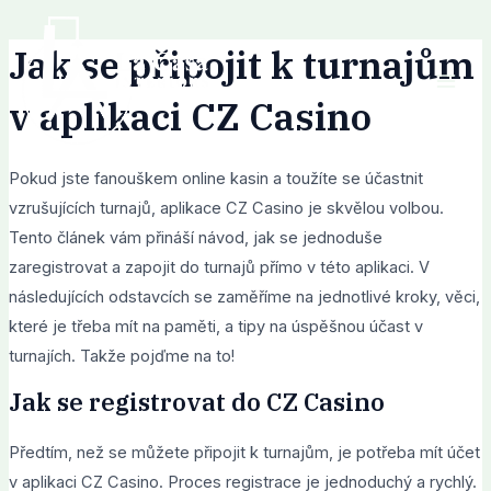
Skip
Post
Mai
to
navigation
Jak se připojit k turnajům
Men
content
v aplikaci CZ Casino
Pokud jste fanouškem online kasin a toužíte se účastnit
vzrušujících turnajů, aplikace CZ Casino je skvělou volbou.
Tento článek vám přináší návod, jak se jednoduše
zaregistrovat a zapojit do turnajů přímo v této aplikaci. V
následujících odstavcích se zaměříme na jednotlivé kroky, věci,
které je třeba mít na paměti, a tipy na úspěšnou účast v
turnajích. Takže pojďme na to!
Jak se registrovat do CZ Casino
Předtím, než se můžete připojit k turnajům, je potřeba mít účet
v aplikaci CZ Casino. Proces registrace je jednoduchý a rychlý.