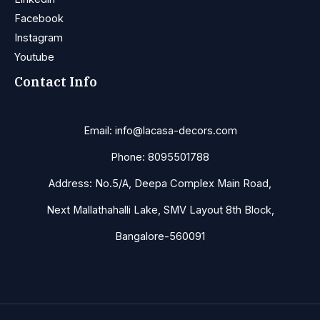
Facebook
Instagram
Youtube
Contact Info
Email: info@lacasa-decors.com
Phone: 8095501788
Address: No.5/A, Deepa Complex Main Road,
Next Mallathahalli Lake, SMV Layout 8th Block,
Bangalore-560091