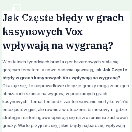
Skip
Post
Mai
to
navigation
Jak Częste błędy w grach
Men
content
kasynowych Vox
wpływają na wygraną?
W ostatnich tygodniach branża gier hazardowych stała się
gorącym tematem, a nowe badania ujawniają, jak
Jak Częste
błędy w grach kasynowych Vox wpływają na wygraną?
Okazuje się, że nieprawidłowe decyzje graczy mogą znacząco
obniżać ich szanse na wygraną w popularnych grach
kasynowych. Temat ten budzi zainteresowanie nie tylko wśród
entuzjastów gier, ale również w otoczeniu biznesowym, gdzie
strategie marketingowe opierają się na zrozumieniu zachowań
graczy. Warto przyjrzeć się, jakie błędy najbardziej wpływają