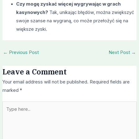
Czy mogę zyskać więcej wygrywając w grach
kasynowych?
Tak, unikając błędów, można zwiększyć
swoje szanse na wygraną, co może przełożyć się na
większe zyski.
←
Previous Post
Next Post
→
Leave a Comment
Your email address will not be published.
Required fields are
marked
*
Type
here..