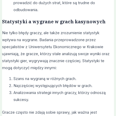
prowadzić do dużych strat, które są trudne do
odbudowania.
Statystyki a wygrane w grach kasynowych
Nie tylko błędy graczy, ale także zrozumienie statystyk
wpływa na wygrane. Badania przeprowadzone przez
specjalistów z Uniwersytetu Ekonomicznego w Krakowie
ujawniają, że gracze, którzy stale analizują swoje wyniki oraz
statystyki gier, wygrywają znacznie częściej. Statystyki te
mogą dotyczyć między innymi:
Szans na wygraną w różnych grach.
Najczęściej występujących błędów w grach.
Analizowania strategii innych graczy, którzy odnoszą
sukcesy.
Gracze często nie zdają sobie sprawy, jak ważna jest