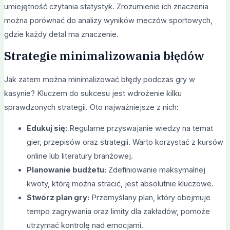
umiejętność czytania statystyk. Zrozumienie ich znaczenia
można porównać do analizy wyników meczów sportowych,
gdzie każdy detal ma znaczenie.
Strategie minimalizowania błędów
Jak zatem można minimalizować błędy podczas gry w
kasynie? Kluczem do sukcesu jest wdrożenie kilku
sprawdzonych strategii. Oto najważniejsze z nich:
Edukuj się:
Regularne przyswajanie wiedzy na temat
gier, przepisów oraz strategii. Warto korzystać z kursów
online lub literatury branżowej.
Planowanie budżetu:
Zdefiniowanie maksymalnej
kwoty, którą można stracić, jest absolutnie kluczowe.
Stwórz plan gry:
Przemyślany plan, który obejmuje
tempo zagrywania oraz limity dla zakładów, pomoże
utrzymać kontrolę nad emocjami.