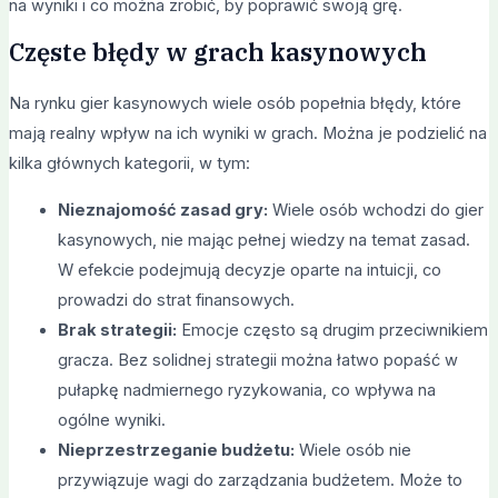
na wyniki i co można zrobić, by poprawić swoją grę.
Częste błędy w grach kasynowych
Na rynku gier kasynowych wiele osób popełnia błędy, które
mają realny wpływ na ich wyniki w grach. Można je podzielić na
kilka głównych kategorii, w tym:
Nieznajomość zasad gry:
Wiele osób wchodzi do gier
kasynowych, nie mając pełnej wiedzy na temat zasad.
W efekcie podejmują decyzje oparte na intuicji, co
prowadzi do strat finansowych.
Brak strategii:
Emocje często są drugim przeciwnikiem
gracza. Bez solidnej strategii można łatwo popaść w
pułapkę nadmiernego ryzykowania, co wpływa na
ogólne wyniki.
Nieprzestrzeganie budżetu:
Wiele osób nie
przywiązuje wagi do zarządzania budżetem. Może to