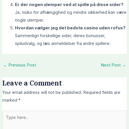
Er der nogen ulemper ved at spille på disse sider?
Ja, risiko for afhængighed og mindre sikkerhed kan være
nogle ulemper.
Hvordan vælger jeg det bedste casino uden rofus?
Sammenlign forskellige sider, deres bonusser,
spiludvalg, og læs anmeldelser fra andre spillere.
←
Previous Post
Next Post
→
Leave a Comment
Your email address will not be published.
Required fields are
marked
*
Type
here..