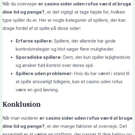
Når du overvejer
er casino sider uden rofus værd at bruge
dine tid og penge?
, er det vigtigt at tage højde for, hvilken
type spiller du er. Her er nogle kategorier af spillere, der kan
drage fordel af at spille på disse sider:
Erfarne spillere:
Spillere, der allerede har gode
kontrolstrategier og blot søger flere muligheder.
Sporadiske spillere:
Dem, der kun spiller lejlighedsvis
og ønsker fuld kontrol over deres spil.
Spillere uden problemer:
Hvis du har været i stand til
at spille ansvarligt tidligere, kan et casino uden rofus
være en god løsning.
Konklusion
Når man vurderer
er casino sider uden rofus værd at bruge
dine tid og penge?
, er der mange faktorer at overveje. Det
essentielt er at vælge en platform, der passer til dine behov og