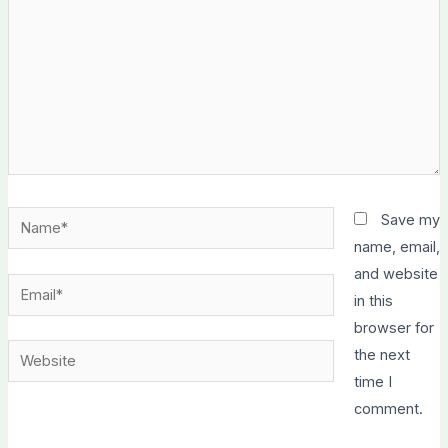
Name*
Save my
name, email,
and website
Email*
in this
browser for
Website
the next
time I
comment.