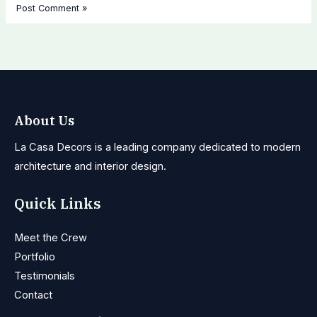
About Us
La Casa Decors is a leading company dedicated to modern
architecture and interior design.
Quick Links
Meet the Crew
Portfolio
Testimonials
Contact