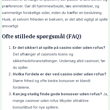
præferencer. Gør dit hjemmearbejde, læs anmeldelser, og
sammenlign forskellige sider, inden du træffer en beslutning.
Husk, at selvom friheden er bekvem, er det altid vigtigt at spille
ansvarligt.
Ofte stillede spørgsmål (FAQ)
Er det sikkert at spille på casino sider uden rofus?
Det afhænger af casinoets licens og
sikkerhedsforanstaltninger. Undersøg altid casinoet, før
du spiller.
Hvilke fordele er der ved casino sider uden rofus?
Større frihed og ofte bedre bonusser er blandt
fordelene.
Kan jeg stadig finde gode bonusser uden rofus?
Ja,
mange casinoer uden rofus tilbyder attraktive
bonustilbud for nye spillere.