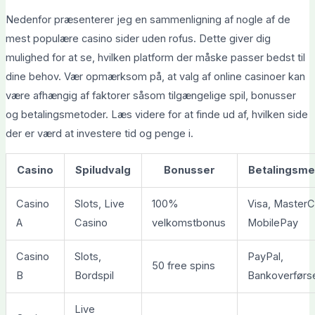
Nedenfor præsenterer jeg en sammenligning af nogle af de
mest populære casino sider uden rofus. Dette giver dig
mulighed for at se, hvilken platform der måske passer bedst til
dine behov. Vær opmærksom på, at valg af online casinoer kan
være afhængig af faktorer såsom tilgængelige spil, bonusser
og betalingsmetoder. Læs videre for at finde ud af, hvilken side
der er værd at investere tid og penge i.
Casino
Spiludvalg
Bonusser
Betalingsme
Casino
Slots, Live
100%
Visa, MasterC
A
Casino
velkomstbonus
MobilePay
Casino
Slots,
PayPal,
50 free spins
B
Bordspil
Bankoverførs
Live