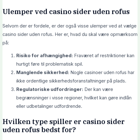
Ulemper ved casino sider uden rofus
Selvom der er fordele, er der også visse ulemper ved at vælge
casino sider uden rofus. Her er, hvad du skal være opmærksom
på:
Risiko for afhængighed:
Fraværet af restriktioner kan
hurtigt føre til problematisk spil.
Manglende sikkerhed:
Nogle casinoer uden rofus har
ikke ordentlige sikkerhedsforanstaltninger på plads.
Regulatoriske udfordringer:
Der kan være
begrænsninger i visse regioner, hvilket kan gøre indlån
eller udbetalinger udfordrende.
Hvilken type spiller er casino sider
uden rofus bedst for?