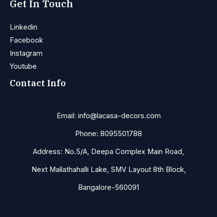
Get In Touch
Linkedin
Facebook
Instagram
Youtube
Contact Info
Email: info@lacasa-decors.com
Phone: 8095501788
Address: No.5/A, Deepa Complex Main Road,
Next Mallathahalli Lake, SMV Layout 8th Block,
Bangalore-560091