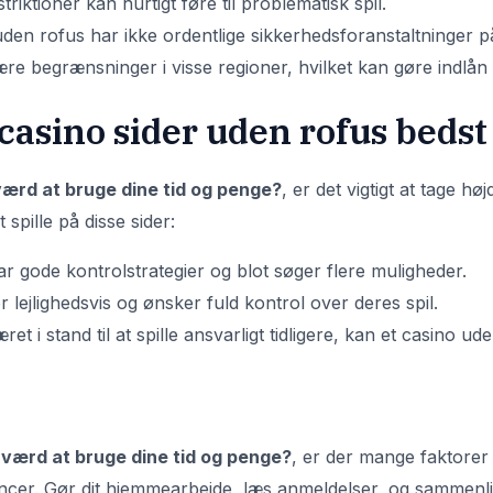
riktioner kan hurtigt føre til problematisk spil.
en rofus har ikke ordentlige sikkerhedsforanstaltninger p
e begrænsninger i visse regioner, hvilket kan gøre indlån 
 casino sider uden rofus bedst
værd at bruge dine tid og penge?
, er det vigtigt at tage hø
 spille på disse sider:
ar gode kontrolstrategier og blot søger flere muligheder.
 lejlighedsvis og ønsker fuld kontrol over deres spil.
et i stand til at spille ansvarligt tidligere, kan et casino 
 værd at bruge dine tid og penge?
, er der mange faktorer 
ncer. Gør dit hjemmearbejde, læs anmeldelser, og sammenlig