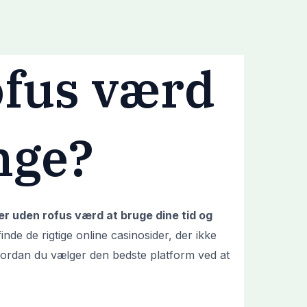
om
Meet the Crew
Testimonials
ofus værd
nge?
er uden rofus værd at bruge dine tid og
nde de rigtige online casinosider, der ikke
 hvordan du vælger den bedste platform ved at