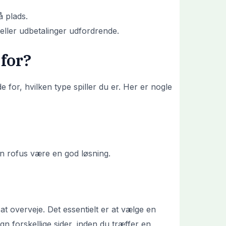
å plads.
eller udbetalinger udfordrende.
 for?
jde for, hvilken type spiller du er. Her er nogle
uden rofus være en god løsning.
at overveje. Det essentielt er at vælge en
n forskellige sider, inden du træffer en