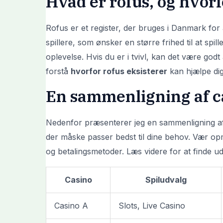
Hvad er rofus, og hvorfo
Rofus er et register, der bruges i Danmark for
spillere, som ønsker en større frihed til at spil
oplevelse. Hvis du er i tvivl, kan det være godt
forstå
hvorfor rofus eksisterer
kan hjælpe dig
En sammenligning af ca
Nedenfor præsenterer jeg en sammenligning af 
der måske passer bedst til dine behov. Vær op
og betalingsmetoder. Læs videre for at finde ud 
Casino
Spiludvalg
Casino A
Slots, Live Casino