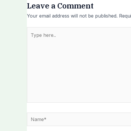
Leave a Comment
Your email address will not be published.
Requi
Type
here..
Name*