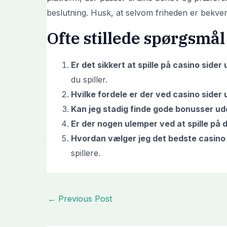
beslutning. Husk, at selvom friheden er bekvem, e
Ofte stillede spørgsmål
Er det sikkert at spille på casino sider
du spiller.
Hvilke fordele er der ved casino sider
Kan jeg stadig finde gode bonusser ud
Er der nogen ulemper ved at spille på d
Hvordan vælger jeg det bedste casino
spillere.
←
Previous Post