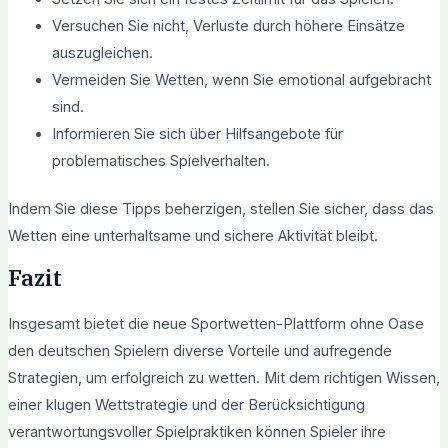
Versuchen Sie nicht, Verluste durch höhere Einsätze
auszugleichen.
Vermeiden Sie Wetten, wenn Sie emotional aufgebracht
sind.
Informieren Sie sich über Hilfsangebote für
problematisches Spielverhalten.
Indem Sie diese Tipps beherzigen, stellen Sie sicher, dass das
Wetten eine unterhaltsame und sichere Aktivität bleibt.
Fazit
Insgesamt bietet die neue Sportwetten-Plattform ohne Oase
den deutschen Spielern diverse Vorteile und aufregende
Strategien, um erfolgreich zu wetten. Mit dem richtigen Wissen,
einer klugen Wettstrategie und der Berücksichtigung
verantwortungsvoller Spielpraktiken können Spieler ihre