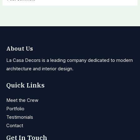
About Us
La Casa Decors is a leading company dedicated to modern
architecture and interior design.
Quick Links
Meet the Crew
Portfolio
Testimonials
Contact
Get In Touch