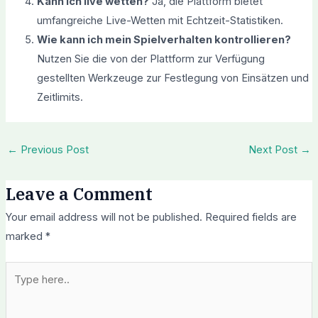
Kann ich live wetten?
Ja, die Plattform bietet
umfangreiche Live-Wetten mit Echtzeit-Statistiken.
Wie kann ich mein Spielverhalten kontrollieren?
Nutzen Sie die von der Plattform zur Verfügung
gestellten Werkzeuge zur Festlegung von Einsätzen und
Zeitlimits.
←
Previous Post
Next Post
→
Leave a Comment
Your email address will not be published.
Required fields are
marked
*
Type
here..