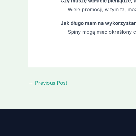
Czy muszę wpłacić pieniądze,
Wiele promocji, w tym ta, m
Jak długo mam na wykorzysta
Spiny mogą mieć określony cz
←
Previous Post