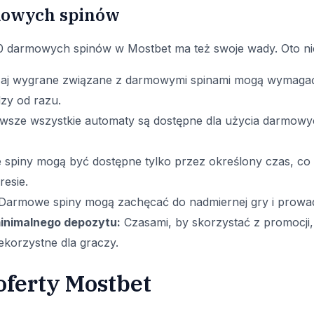
mowych spinów
0 darmowych spinów w Mostbet ma też swoje wady. Oto nie
j wygrane związane z darmowymi spinami mogą wymagać 
zy od razu.
wsze wszystkie automaty są dostępne dla użycia darmowy
piny mogą być dostępne tylko przez określony czas, co 
esie.
Darmowe spiny mogą zachęcać do nadmiernej gry i prowa
nimalnego depozytu:
Czasami, by skorzystać z promocji
korzystne dla graczy.
ferty Mostbet