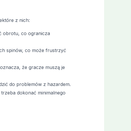
które z nich:
obrotu, co ogranicza
ch spinów, co może frustrzyć
oznacza, że gracze muszą je
dzić do problemów z hazardem.
, trzeba dokonać minimalnego