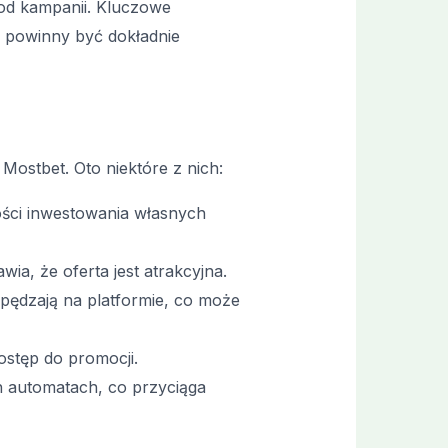
 od kampanii. Kluczowe
 powinny być dokładnie
Mostbet. Oto niektóre z nich:
ci inwestowania własnych
a, że oferta jest atrakcyjna.
ędzają na platformie, co może
ostęp do promocji.
 automatach, co przyciąga