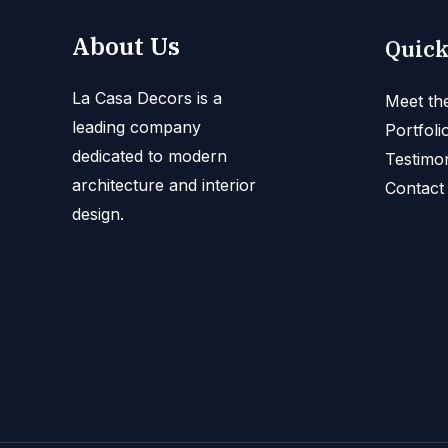
About Us
Quick
La Casa Decors is a
Meet th
leading company
Portfoli
dedicated to modern
Testimon
architecture and interior
Contact
design.