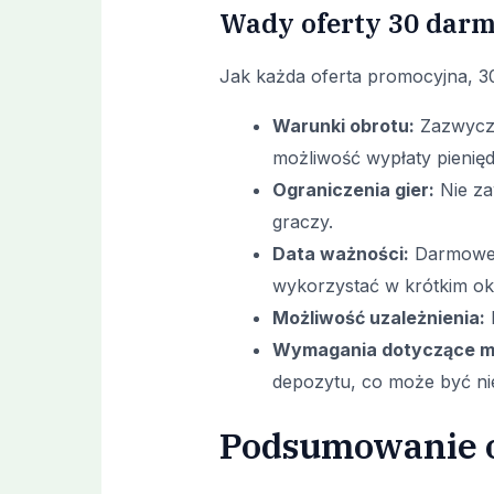
Wady oferty 30 dar
Jak każda oferta promocyjna, 3
Warunki obrotu:
Zazwycza
możliwość wypłaty pienięd
Ograniczenia gier:
Nie za
graczy.
Data ważności:
Darmowe s
wykorzystać w krótkim okr
Możliwość uzależnienia:
Wymagania dotyczące mi
depozytu, co może być nie
Podsumowanie o