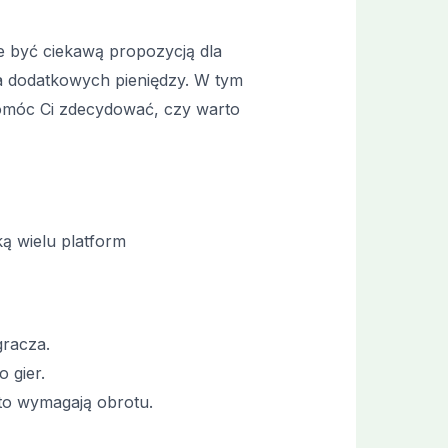
 być ciekawą propozycją dla
a dodatkowych pieniędzy. W tym
 pomóc Ci zdecydować, czy warto
ą wielu platform
gracza.
 gier.
o wymagają obrotu.