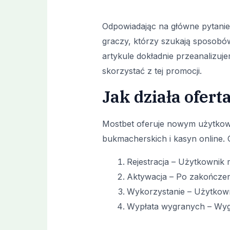
Odpowiadając na główne pytani
graczy, którzy szukają sposob
artykule dokładnie przeanalizuj
skorzystać z tej promocji.
Jak działa ofer
Mostbet oferuje nowym użytkow
bukmacherskich i kasyn online. O
Rejestracja – Użytkownik 
Aktywacja – Po zakończeni
Wykorzystanie – Użytkown
Wypłata wygranych – Wyg