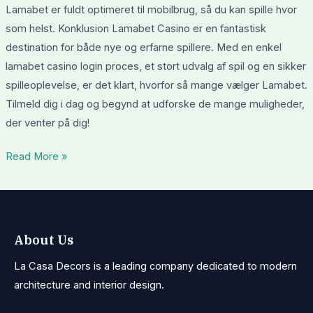
Lamabet er fuldt optimeret til mobilbrug, så du kan spille hvor
som helst. Konklusion Lamabet Casino er en fantastisk
destination for både nye og erfarne spillere. Med en enkel
lamabet casino login proces, et stort udvalg af spil og en sikker
spilleoplevelse, er det klart, hvorfor så mange vælger Lamabet.
Tilmeld dig i dag og begynd at udforske de mange muligheder,
der venter på dig!
Read More »
About Us
La Casa Decors is a leading company dedicated to modern
architecture and interior design.