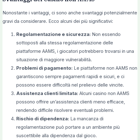
Nonostante i vantaggi, ci sono anche svantaggi potenzialmente
gravi da considerare. Ecco alcuni dei più significativi:
Regolamentazione e sicurezza:
Non essendo
sottoposti alla stessa regolamentazione delle
piattaforme AAMS, i giocatori potrebbero trovarsi in una
situazione di maggiore vulnerabilità.
Problemi di pagamento:
Le piattaforme non AAMS non
garantiscono sempre pagamenti rapidi e sicuri, e ci
possono essere difficoltà nel prelievo delle vincite.
Assistenza clienti limitata:
Alcuni casino non AAMS
possono offrire un’assistenza clienti meno efficace,
rendendo difficile risolvere eventuali problemi.
Rischio di dipendenza:
La mancanza di
regolamentazione può portare a un ambiente più
suscettibile alla dipendenza dal gioco.