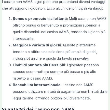
I casino non AAMS legali possono presentarci diversi vantaggi
che attraggono i giocatori. Ecco alcuni dei principali vantaggi:
Bonus e promozioni allettanti:
Molti casino non AAMS
offrono bonus di benvenuto e promozioni superiori a
quelle disponibili nei casino AAMS, rendendo il gioco più
interessante.
Maggiore varietà di giochi:
Queste piattaforme
tendono a offrire una selezione più ampia di giochi,
inclusi slot uniche e giochi da tavolo innovativi.
Limiti di puntata più flessibili:
I giocatori possono
spesso scommettere somme più basse o più alte
rispetto ai casino AAMS.
Bancabilità internazionale:
I casino non AAMS
possono utilizzare metodi di pagamento non limitati dalle
leggi italiane, offrendo opzioni più diversificate.
Svantaggi dei Casino non AAMS