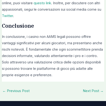
online, puoi visitare
questo link
. Inoltre, per discutere con altri
appassionati, segui le conversazioni sui social media come su
Twitter
.
Conclusione
In conclusione, i casino non AAMS legali possono offrire
vantaggi significativi per alcuni giocatori, ma presentano anche
rischi notevoli. È fondamentale che ogni scommettitore prenda
decisioni informate, valutando attentamente i pro e i contro.
Solo attraverso una valutazione critica delle opzioni disponibili
si possono trovare le piattaforme di gioco più adatte alle
proprie esigenze e preferenze.
←
Previous Post
Next Post
→