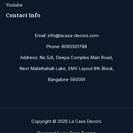
Youtube
Contact Info
Email: info@lacasa-decors.com
Phone: 8095501788
Address: No.5/A, Deepa Complex Main Road,
Next Mallathahalli Lake, SMV Layout 8th Block,
Bangalore-560091
Copyright © 2026 La Casa Decors