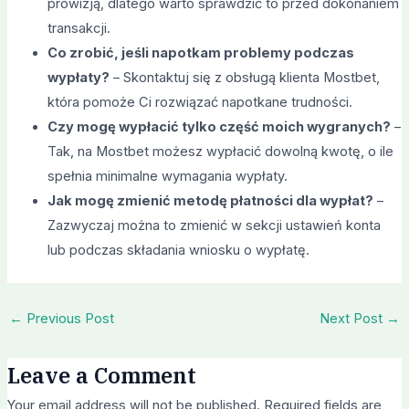
prowizją, dlatego warto sprawdzić to przed dokonaniem
transakcji.
Co zrobić, jeśli napotkam problemy podczas
wypłaty?
– Skontaktuj się z obsługą klienta Mostbet,
która pomoże Ci rozwiązać napotkane trudności.
Czy mogę wypłacić tylko część moich wygranych?
–
Tak, na Mostbet możesz wypłacić dowolną kwotę, o ile
spełnia minimalne wymagania wypłaty.
Jak mogę zmienić metodę płatności dla wypłat?
–
Zazwyczaj można to zmienić w sekcji ustawień konta
lub podczas składania wniosku o wypłatę.
←
Previous Post
Next Post
→
Leave a Comment
Your email address will not be published.
Required fields are