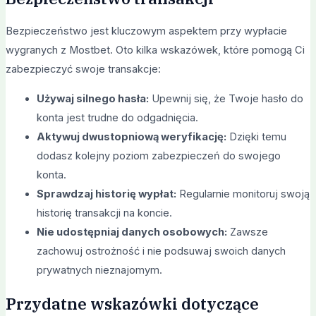
Bezpieczeństwo jest kluczowym aspektem przy wypłacie
wygranych z Mostbet. Oto kilka wskazówek, które pomogą Ci
zabezpieczyć swoje transakcje:
Używaj silnego hasła:
Upewnij się, że Twoje hasło do
konta jest trudne do odgadnięcia.
Aktywuj dwustopniową weryfikację:
Dzięki temu
dodasz kolejny poziom zabezpieczeń do swojego
konta.
Sprawdzaj historię wypłat:
Regularnie monitoruj swoją
historię transakcji na koncie.
Nie udostępniaj danych osobowych:
Zawsze
zachowuj ostrożność i nie podsuwaj swoich danych
prywatnych nieznajomym.
Przydatne wskazówki dotyczące