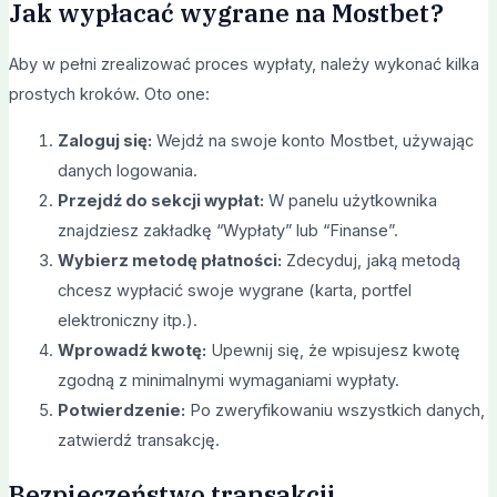
Jak wypłacać wygrane na Mostbet?
Aby w pełni zrealizować proces wypłaty, należy wykonać kilka
prostych kroków. Oto one:
Zaloguj się:
Wejdź na swoje konto Mostbet, używając
danych logowania.
Przejdź do sekcji wypłat:
W panelu użytkownika
znajdziesz zakładkę “Wypłaty” lub “Finanse”.
Wybierz metodę płatności:
Zdecyduj, jaką metodą
chcesz wypłacić swoje wygrane (karta, portfel
elektroniczny itp.).
Wprowadź kwotę:
Upewnij się, że wpisujesz kwotę
zgodną z minimalnymi wymaganiami wypłaty.
Potwierdzenie:
Po zweryfikowaniu wszystkich danych,
zatwierdź transakcję.
Bezpieczeństwo transakcji