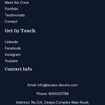
Meet the Crew
Portfolio
Testimonials
Contact
Get In Touch
Linkedin
Facebook
Instagram
Youtube
Contact Info
Email: info@lacasa-decors.com
Phone: 8095501788
Address: No.5/A, Deepa Complex Main Road,