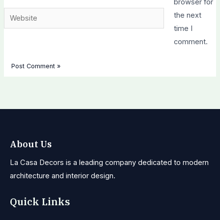
browser for
Website
the next
time I
comment.
About Us
La Casa Decors is a leading company dedicated to modern
architecture and interior design.
Quick Links