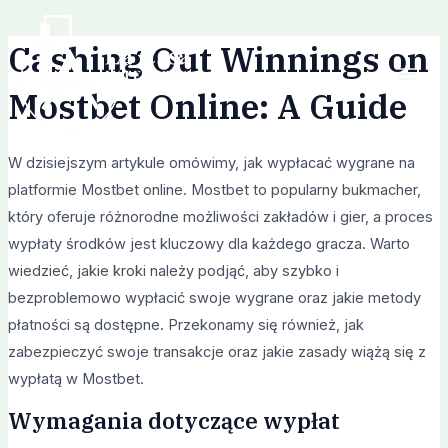
Skip
Post
Mai
to
navigation
Cashing Out Winnings on
Men
content
Mostbet Online: A Guide
W dzisiejszym artykule omówimy, jak wypłacać wygrane na
platformie Mostbet online. Mostbet to popularny bukmacher,
który oferuje różnorodne możliwości zakładów i gier, a proces
wypłaty środków jest kluczowy dla każdego gracza. Warto
wiedzieć, jakie kroki należy podjąć, aby szybko i
bezproblemowo wypłacić swoje wygrane oraz jakie metody
płatności są dostępne. Przekonamy się również, jak
zabezpieczyć swoje transakcje oraz jakie zasady wiążą się z
wypłatą w Mostbet.
Wymagania dotyczące wypłat