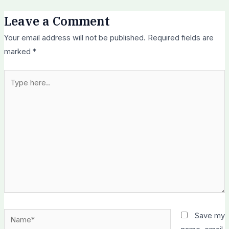
Leave a Comment
Your email address will not be published.
Required fields are
marked
*
Type
here..
Name*
Save my