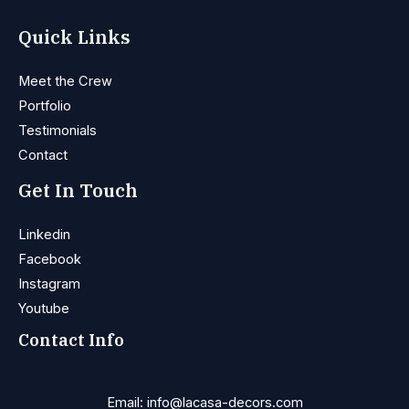
Quick Links
Meet the Crew
Portfolio
Testimonials
Contact
Get In Touch
Linkedin
Facebook
Instagram
Youtube
Contact Info
Email: info@lacasa-decors.com