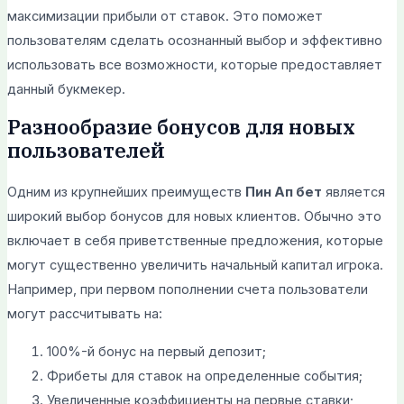
максимизации прибыли от ставок. Это поможет
пользователям сделать осознанный выбор и эффективно
использовать все возможности, которые предоставляет
данный букмекер.
Разнообразие бонусов для новых
пользователей
Одним из крупнейших преимуществ
Пин Ап бет
является
широкий выбор бонусов для новых клиентов. Обычно это
включает в себя приветственные предложения, которые
могут существенно увеличить начальный капитал игрока.
Например, при первом пополнении счета пользователи
могут рассчитывать на:
100%-й бонус на первый депозит;
Фрибеты для ставок на определенные события;
Увеличенные коэффициенты на первые ставки;