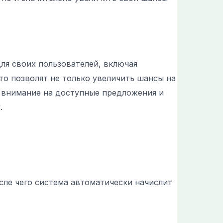
ля своих пользователей, включая
то позволят не только увеличить шансы на
ь внимание на доступные предложения и
.
сле чего система автоматически начислит