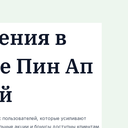
om
Meet the Crew
Testimonials
ения в
е Пин Ап
ей
 пользователей, которые усиливают
льные акции и бонусы доступны клиентам,