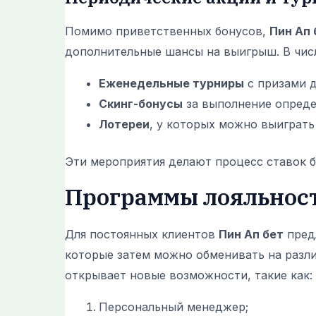
Помимо приветственных бонусов,
Пин Ап 
дополнительные шансы на выигрыш. В чис
Еженедельные турниры
с призами д
Скинг-бонусы
за выполнение опреде
Лотереи
, у которых можно выиграт
Эти мероприятия делают процесс ставок б
Программы лояльност
Для постоянных клиентов
Пин Ап бет
предл
которые затем можно обменивать на разли
открывает новые возможности, такие как:
Персональный менеджер;