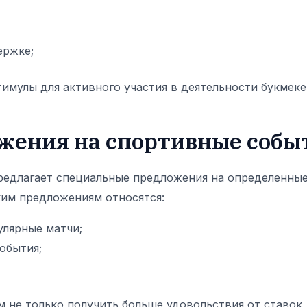
ержке;
имулы для активного участия в деятельности букмек
жения на спортивные собы
едлагает специальные предложения на определенные
ким предложениям относятся:
улярные матчи;
обытия;
 не только получить больше удовольствия от ставок,