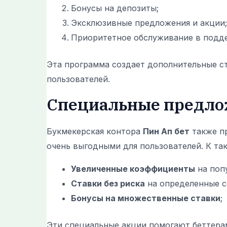
Бонусы на депозиты;
Эксклюзивные предложения и акции;
Приоритетное обслуживание в подд
Эта программа создает дополнительные ст
пользователей.
Специальные предло
Букмекерская контора
Пин Ап бет
также пр
очень выгодными для пользователей. К та
Увеличенные коэффициенты
на поп
Ставки без риска
на определенные с
Бонусы на множественные ставки
;
Эти специальные акции помогают беттерам