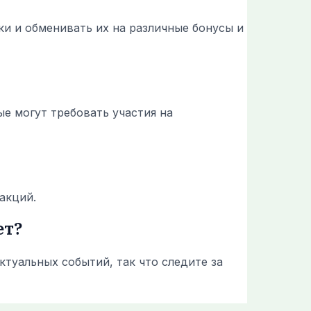
ки и обменивать их на различные бонусы и
ые могут требовать участия на
акций.
ет?
туальных событий, так что следите за