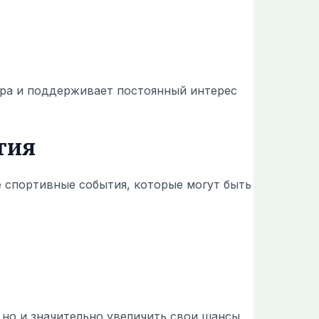
ера и поддерживает постоянный интерес
тия
 спортивные события, которые могут быть
 но и значительно увеличить свои шансы