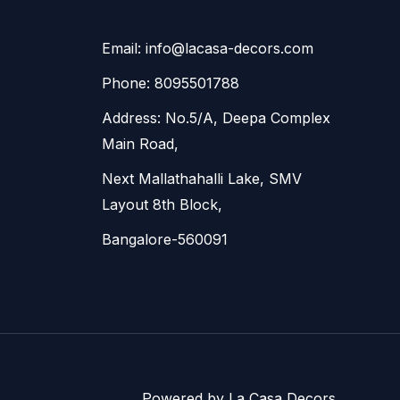
Email: info@lacasa-decors.com
Phone: 8095501788
Address: No.5/A, Deepa Complex
Main Road,
Next Mallathahalli Lake, SMV
Layout 8th Block,
Bangalore-560091
Powered by La Casa Decors