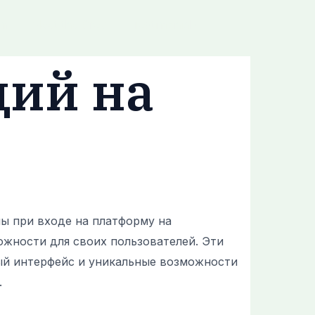
om
Meet the Crew
Testimonials
ций на
ны при входе на платформу на
ожности для своих пользователей. Эти
ный интерфейс и уникальные возможности
.