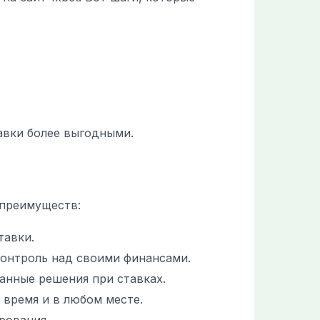
тавки более выгодными.
 преимуществ:
тавки.
онтроль над своими финансами.
анные решения при ставках.
время и в любом месте.