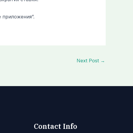
 приложения”.
Next Post
→
Contact Info