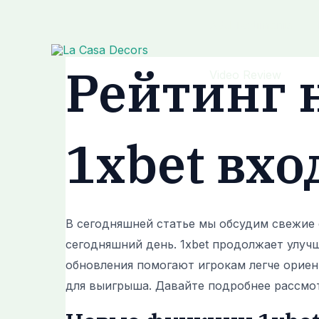
Skip
Post
Add Testimonial
to
navigation
content
Рейтинг 
Video Review
1xbet вхо
В сегодняшней статье мы обсудим свежие 
сегодняшний день. 1xbet продолжает улуч
обновления помогают игрокам легче ориен
для выигрыша. Давайте подробнее рассмот