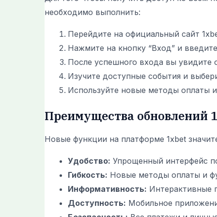
необходимо выполнить:
Перейдите на официальный сайт 1xbe
Нажмите на кнопку “Вход” и введите
После успешного входа вы увидите 
Изучите доступные события и выбер
Используйте новые методы оплаты и 
Преимущества обновлений 1
Новые функции на платформе 1xbet значит
Удобство:
Упрощенный интерфейс по
Гибкость:
Новые методы оплаты и фу
Информативность:
Интерактивные п
Доступность:
Мобильное приложение