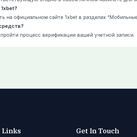
1xbet?
ь на официальном сайте 1xbet в разделах “Мобильные
средств?
 пройти процесс верификации вашей учетной записи.
 Links
Get In Touch