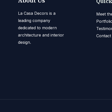
About Us
Quick
La Casa Decors is a
Meet th
leading company
Portfoli
dedicated to modern
Testimon
architecture and interior
Contact
design.