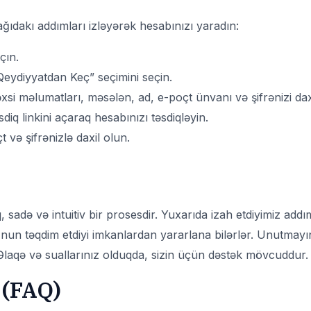
ağıdakı addımları izləyərək hesabınızı yaradın:
çın.
eydiyyatdan Keç” seçimini seçin.
si məlumatları, məsələn, ad, e-poçt ünvanı və şifrənizi daxi
q linkini açaraq hesabınızı təsdiqləyin.
 və şifrənizlə daxil olun.
sadə və intuitiv bir prosesdir. Yuxarıda izah etdiyimiz addımla
-nun təqdim etdiyi imkanlardan yararlana bilərlər. Unutmayı
 Əlaqə və suallarınız olduqda, sizin üçün dəstək mövcuddur.
 (FAQ)