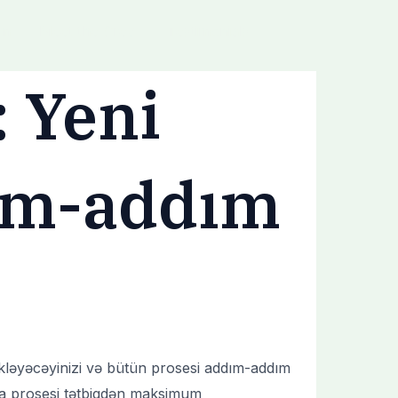
om
Meet the Crew
Testimonials
 Yeni
dım-addım
 yükləyəcəyinizi və bütün prosesi addım-addım
rma prosesi tətbiqdən maksimum