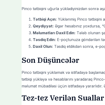
Pinco tətbiqini uğurla yüklədiyinizdən sonra aş
Tətbiqi Açın:
Yüklənmiş Pinco tətbiqini a
Qeydiyyat:
Əgər hesabınız yoxdursa, “Q
Məlumatları Daxil Edin:
Tələb olunan şəx
Təsdiq Edin:
E-poçtunuza göndərilən təsdi
Daxil Olun:
Təsdiq etdikdən sonra, e-poçt
Son Düşüncələr
Pinco tətbiqini yükləmək və istifadəyə başlamaq, 
tətbiqi yükləyə və hesablarını yaradaraq Pinco
məlumat mübadiləsi üçün istifadəyə yararlıdır.
Tez-tez Verilən Suallar