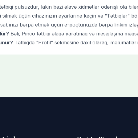
tətbiqi pulsuzdur, lakin bəzi əlavə xidmətlər ödənişli ola bilər
i silmək üçün cihazınızın ayarlarına keçin və “Tətbiqlər” bö
esabınızı bərpa etmək üçün e-poçtunuzda bərpa linkini izləy
dür?
Bəli, Pinco tətbiqi əlaqə yaratmaq və mesajlaşma məqsə
lunur?
Tətbiqdə “Profil” sekmesine daxil olaraq, məlumatlarını