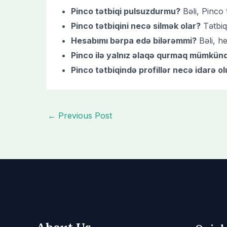
Pinco tətbiqi pulsuzdurmu?
Bəli, Pinco 
Pinco tətbiqini necə silmək olar?
Tətbiq
Hesabımı bərpa edə bilərəmmi?
Bəli, h
Pinco ilə yalnız əlaqə qurmaq mümkün
Pinco tətbiqində profillər necə idarə o
←
Previous Post