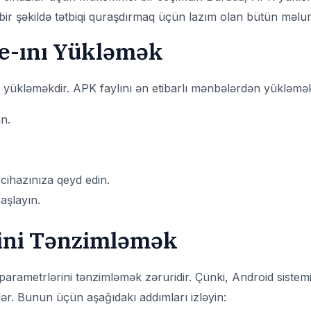
 bir şəkildə tətbiqi quraşdırmaq üçün lazım olan bütün məlu
le-ını Yükləmək
 yükləməkdir. APK faylını ən etibarlı mənbələrdən yükləmək
n.
cihazınıza qeyd edin.
aşlayın.
rini Tənzimləmək
parametrlərini tənzimləmək zəruridir. Çünki, Android siste
lər. Bunun üçün aşağıdakı addımları izləyin: