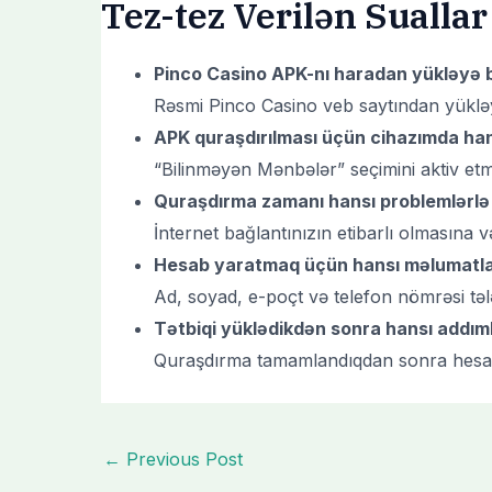
Tez-tez Verilən Suallar
Pinco Casino APK-nı haradan yükləyə 
Rəsmi Pinco Casino veb saytından yükləyə
APK quraşdırılması üçün cihazımda ha
“Bilinməyən Mənbələr” seçimini aktiv etmə
Quraşdırma zamanı hansı problemlərlə
İnternet bağlantınızın etibarlı olmasına 
Hesab yaratmaq üçün hansı məlumatla
Ad, soyad, e-poçt və telefon nömrəsi təl
Tətbiqi yüklədikdən sonra hansı addıml
Quraşdırma tamamlandıqdan sonra hesab
←
Previous Post