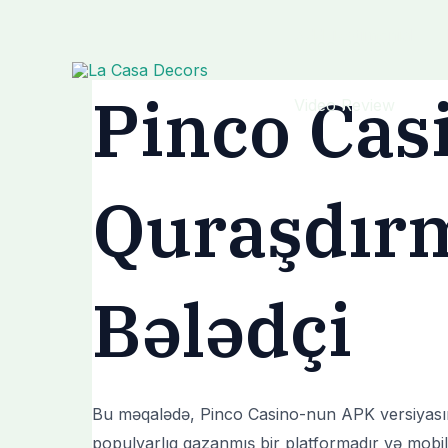
Skip
Post
Add Testimonial
to
navigation
content
Pinco Cas
Video Review
Quraşdır
Bələdçi
Bu məqalədə, Pinco Casino-nun APK versiyasın
populyarlıq qazanmış bir platformadır və mobi