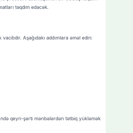
matları təqdim edəcək.
 vacibdir. Aşağıdakı addımlara əməl edin:
mində qeyri-şərti mənbələrdən tətbiq yükləmək