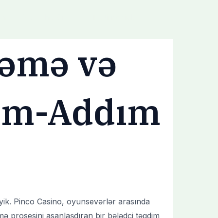
om
Meet the Crew
Testimonials
ləmə və
ım-Addım
ik. Pinco Casino, oyunsevərlər arasında
ə prosesini asanlaşdıran bir bələdçi təqdim