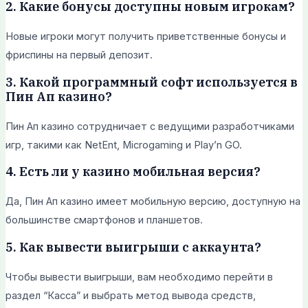
2. Какие бонусы доступны новым игрокам?
Новые игроки могут получить приветственные бонусы и
фриспины на первый депозит.
3. Какой программный софт используется в
Пин Ап казино?
Пин Ап казино сотрудничает с ведущими разработчиками
игр, такими как NetEnt, Microgaming и Play’n GO.
4. Есть ли у казино мобильная версия?
Да, Пин Ап казино имеет мобильную версию, доступную на
большинстве смартфонов и планшетов.
5. Как вывести выигрыши с аккаунта?
Чтобы вывести выигрыши, вам необходимо перейти в
раздел “Касса” и выбрать метод вывода средств,