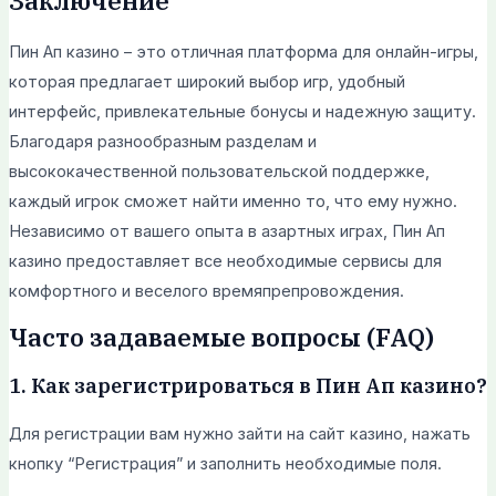
Заключение
Пин Ап казино – это отличная платформа для онлайн-игры,
которая предлагает широкий выбор игр, удобный
интерфейс, привлекательные бонусы и надежную защиту.
Благодаря разнообразным разделам и
высококачественной пользовательской поддержке,
каждый игрок сможет найти именно то, что ему нужно.
Независимо от вашего опыта в азартных играх, Пин Ап
казино предоставляет все необходимые сервисы для
комфортного и веселого времяпрепровождения.
Часто задаваемые вопросы (FAQ)
1. Как зарегистрироваться в Пин Ап казино?
Для регистрации вам нужно зайти на сайт казино, нажать
кнопку “Регистрация” и заполнить необходимые поля.