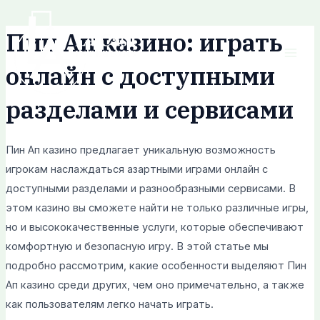
Skip
Post
Mai
to
navigation
Пин Ап казино: играть
Men
content
онлайн с доступными
разделами и сервисами
Пин Ап казино предлагает уникальную возможность
игрокам наслаждаться азартными играми онлайн с
доступными разделами и разнообразными сервисами. В
этом казино вы сможете найти не только различные игры,
но и высококачественные услуги, которые обеспечивают
комфортную и безопасную игру. В этой статье мы
подробно рассмотрим, какие особенности выделяют Пин
Ап казино среди других, чем оно примечательно, а также
как пользователям легко начать играть.