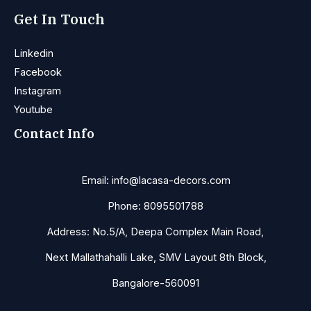
Get In Touch
Linkedin
Facebook
Instagram
Youtube
Contact Info
Email: info@lacasa-decors.com
Phone: 8095501788
Address: No.5/A, Deepa Complex Main Road,
Next Mallathahalli Lake, SMV Layout 8th Block,
Bangalore-560091