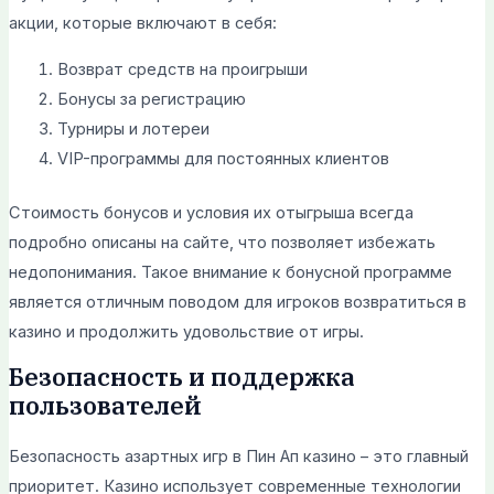
акции, которые включают в себя:
Возврат средств на проигрыши
Бонусы за регистрацию
Турниры и лотереи
VIP-программы для постоянных клиентов
Стоимость бонусов и условия их отыгрыша всегда
подробно описаны на сайте, что позволяет избежать
недопонимания. Такое внимание к бонусной программе
является отличным поводом для игроков возвратиться в
казино и продолжить удовольствие от игры.
Безопасность и поддержка
пользователей
Безопасность азартных игр в Пин Ап казино – это главный
приоритет. Казино использует современные технологии