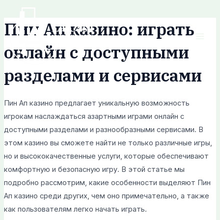
Skip
Post
Mai
to
navigation
Пин Ап казино: играть
Men
content
онлайн с доступными
разделами и сервисами
Пин Ап казино предлагает уникальную возможность
игрокам наслаждаться азартными играми онлайн с
доступными разделами и разнообразными сервисами. В
этом казино вы сможете найти не только различные игры,
но и высококачественные услуги, которые обеспечивают
комфортную и безопасную игру. В этой статье мы
подробно рассмотрим, какие особенности выделяют Пин
Ап казино среди других, чем оно примечательно, а также
как пользователям легко начать играть.