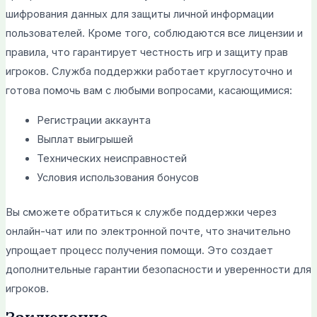
шифрования данных для защиты личной информации
пользователей. Кроме того, соблюдаются все лицензии и
правила, что гарантирует честность игр и защиту прав
игроков. Служба поддержки работает круглосуточно и
готова помочь вам с любыми вопросами, касающимися:
Регистрации аккаунта
Выплат выигрышей
Технических неисправностей
Условия использования бонусов
Вы сможете обратиться к службе поддержки через
онлайн-чат или по электронной почте, что значительно
упрощает процесс получения помощи. Это создает
дополнительные гарантии безопасности и уверенности для
игроков.