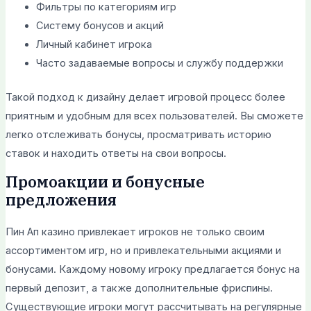
Фильтры по категориям игр
Систему бонусов и акций
Личный кабинет игрока
Часто задаваемые вопросы и службу поддержки
Такой подход к дизайну делает игровой процесс более
приятным и удобным для всех пользователей. Вы сможете
легко отслеживать бонусы, просматривать историю
ставок и находить ответы на свои вопросы.
Промоакции и бонусные
предложения
Пин Ап казино привлекает игроков не только своим
ассортиментом игр, но и привлекательными акциями и
бонусами. Каждому новому игроку предлагается бонус на
первый депозит, а также дополнительные фриспины.
Существующие игроки могут рассчитывать на регулярные