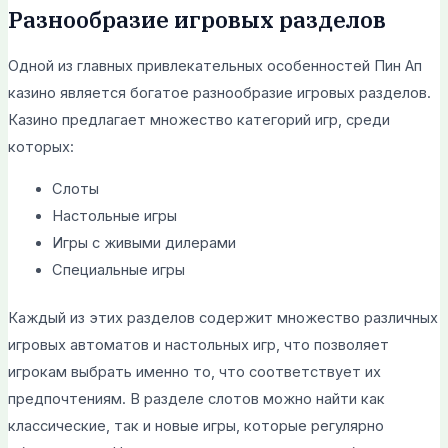
Разнообразие игровых разделов
Одной из главных привлекательных особенностей Пин Ап
казино является богатое разнообразие игровых разделов.
Казино предлагает множество категорий игр, среди
которых:
Слоты
Настольные игры
Игры с живыми дилерами
Специальные игры
Каждый из этих разделов содержит множество различных
игровых автоматов и настольных игр, что позволяет
игрокам выбрать именно то, что соответствует их
предпочтениям. В разделе слотов можно найти как
классические, так и новые игры, которые регулярно