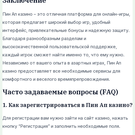
Заключение
Пин Ап казино – это отличная платформа для онлайн-игры,
которая предлагает широкий выбор игр, удобный
интерфейс, привлекательные бонусы и надежную защиту.
Благодаря разнообразным разделам и
высококачественной пользовательской поддержке,
каждый игрок сможет найти именно то, что ему нужно.
Независимо от вашего опыта в азартных играх, Пин Ап
казино предоставляет все необходимые сервисы для
комфортного и веселого времяпрепровождения.
Часто задаваемые вопросы (FAQ)
1. Как зарегистрироваться в Пин Ап казино?
Для регистрации вам нужно зайти на сайт казино, нажать
кнопку “Регистрация” и заполнить необходимые поля.