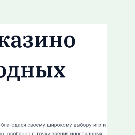
om
Meet the Crew
Testimonials
казино
родных
 благодаря своему широкому выбору игр и
но, особенно с точки зрения иностранных