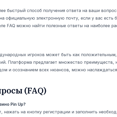
ее быстрый способ получения ответа на ваши вопрос
на официальную электронную почту, если у вас есть 
ле FAQ можно найти полезные ответы на наиболее р
ждународных игроков может быть как положительным,
ий. Платформа предлагает множество преимуществ, 
дом и осознанием всех нюансов, можно наслаждаться
росы (FAQ)
зино Pin Up?
йт, нажать на кнопку регистрации и заполнить необх