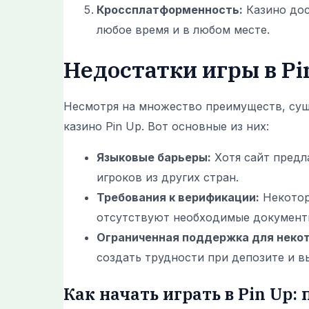
Кроссплатформенность:
Казино дос
любое время и в любом месте.
Недостатки игры в P
Несмотря на множество преимуществ, сущ
казино Pin Up. Вот основные из них:
Языковые барьеры:
Хотя сайт предл
игроков из других стран.
Требования к верификации:
Некотор
отсутствуют необходимые документ
Ограниченная поддержка для некот
создать трудности при депозите и в
Как начать играть в Pin Up: