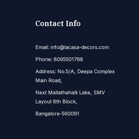
Contact Info
Email: info@lacasa-decors.com
Phone: 8095501788
Address: No.5/A, Deepa Complex
Main Road,
Next Mallathahalli Lake, SMV
Layout 8th Block,
Bangalore-560091