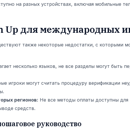
тупно на разных устройствах, включая мобильные тел
in Up для международных и
ествуют также некоторые недостатки, с которыми мо
агает несколько языков, не все разделы могут быть п
ые игроки могут считать процедуру верификации неуд
ы.
орых регионов:
Не все методы оплаты доступны для 
ыводе средств.
 пошаговое руководство