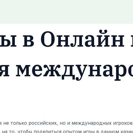
Bed Room
Contact
Home
Kitchen
Living Ro
ы в Онлайн 
ля междуна
е не только российских, но и международных игроков
 на то, чтобы поделиться опытом игры в данном кази