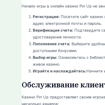
Начало игры в онлайн казино Pin Up не за
Регистрация:
Посетите сайт казино 
адрес электронной почты и пароль.
Верификация счета:
Подтвердите св
удостоверения личности.
Пополнение счета:
Выберите удобный
доступными бонусами.
Выбор игры:
Ознакомьтесь с библиоте
живое казино.
Играйте и наслаждайтесь:
Начните 
Обслуживание клиен
Казино Pin Up предоставляет своим игрок
несколько каналов: