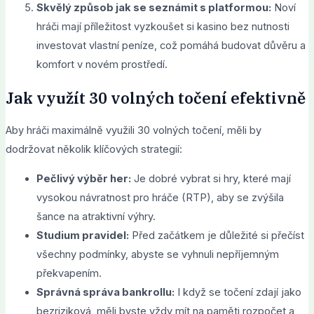
Skvělý způsob jak se seznámit s platformou:
Noví
hráči mají příležitost vyzkoušet si kasino bez nutnosti
investovat vlastní peníze, což pomáhá budovat důvěru a
komfort v novém prostředí.
Jak využít 30 volných točení efektivně
Aby hráči maximálně využili 30 volných točení, měli by
dodržovat několik klíčových strategií:
Pečlivý výběr her:
Je dobré vybrat si hry, které mají
vysokou návratnost pro hráče (RTP), aby se zvýšila
šance na atraktivní výhry.
Studium pravidel:
Před začátkem je důležité si přečíst
všechny podmínky, abyste se vyhnuli nepříjemným
překvapením.
Správná správa bankrollu:
I když se točení zdají jako
bezriziková, měli byste vždy mít na paměti rozpočet a