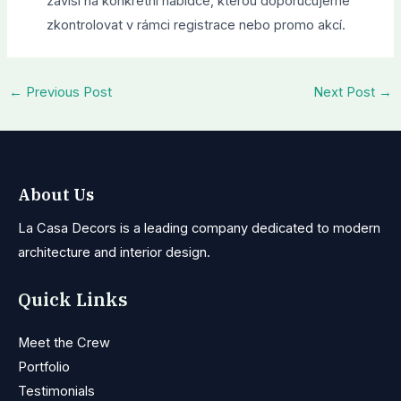
závisí na konkrétní nabídce, kterou doporučujeme
zkontrolovat v rámci registrace nebo promo akcí.
←
Previous Post
Next Post
→
About Us
La Casa Decors is a leading company dedicated to modern
architecture and interior design.
Quick Links
Meet the Crew
Portfolio
Testimonials