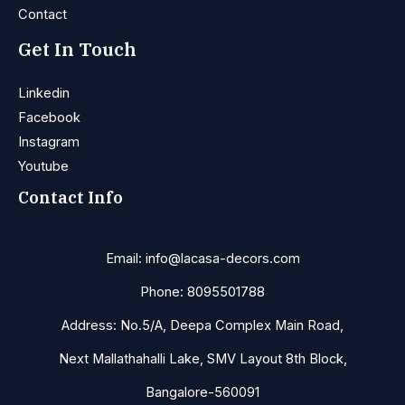
Contact
Get In Touch
Linkedin
Facebook
Instagram
Youtube
Contact Info
Email: info@lacasa-decors.com
Phone: 8095501788
Address: No.5/A, Deepa Complex Main Road,
Next Mallathahalli Lake, SMV Layout 8th Block,
Bangalore-560091