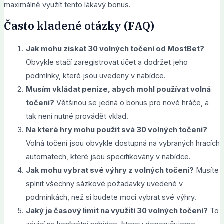
maximálně využít tento lákavý bonus.
Často kladené otázky (FAQ)
Jak mohu získat 30 volných točení od MostBet?
Obvykle stačí zaregistrovat účet a dodržet jeho
podmínky, které jsou uvedeny v nabídce.
Musím vkládat peníze, abych mohl používat volná
točení?
Většinou se jedná o bonus pro nové hráče, a
tak není nutné provádět vklad.
Na které hry mohu použít svá 30 volných točení?
Volná točení jsou obvykle dostupná na vybraných hracích
automatech, které jsou specifikovány v nabídce.
Jak mohu vybrat své výhry z volných točení?
Musíte
splnit všechny sázkové požadavky uvedené v
podmínkách, než si budete moci vybrat své výhry.
Jaký je časový limit na využití 30 volných točení?
To