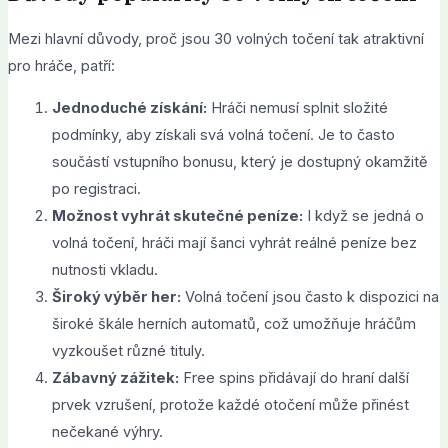
Mezi hlavní důvody, proč jsou 30 volných točení tak atraktivní
pro hráče, patří:
Jednoduché získání:
Hráči nemusí splnit složité
podmínky, aby získali svá volná točení. Je to často
součástí vstupního bonusu, který je dostupný okamžitě
po registraci.
Možnost vyhrát skutečné peníze:
I když se jedná o
volná točení, hráči mají šanci vyhrát reálné peníze bez
nutnosti vkladu.
Široký výběr her:
Volná točení jsou často k dispozici na
široké škále herních automatů, což umožňuje hráčům
vyzkoušet různé tituly.
Zábavný zážitek:
Free spins přidávají do hraní další
prvek vzrušení, protože každé otočení může přinést
nečekané výhry.