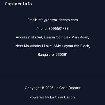
Contact Info
Email: info@lacasa-decors.com
Phone: 8095501788
Address: No.5/A, Deepa Complex Main Road,
Next Mallathahalli Lake, SMV Layout 8th Block,
Bangalore-560091
Copyright © 2026 La Casa Decors
Powered by La Casa Decors