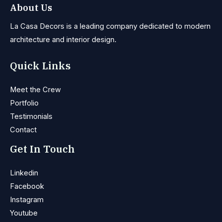
About Us
La Casa Decors is a leading company dedicated to modern
architecture and interior design.
Quick Links
Meet the Crew
Portfolio
Testimonials
Contact
Get In Touch
Linkedin
Facebook
Instagram
Youtube