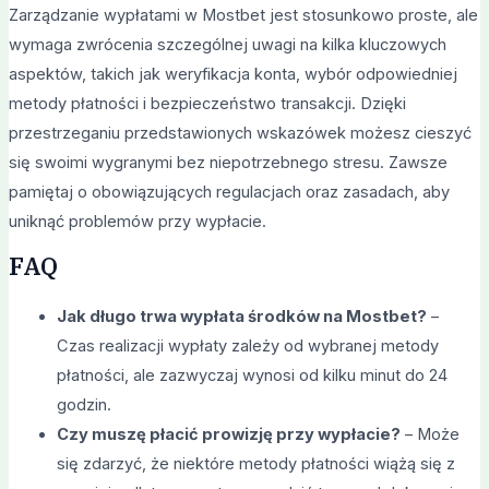
Zarządzanie wypłatami w Mostbet jest stosunkowo proste, ale
wymaga zwrócenia szczególnej uwagi na kilka kluczowych
aspektów, takich jak weryfikacja konta, wybór odpowiedniej
metody płatności i bezpieczeństwo transakcji. Dzięki
przestrzeganiu przedstawionych wskazówek możesz cieszyć
się swoimi wygranymi bez niepotrzebnego stresu. Zawsze
pamiętaj o obowiązujących regulacjach oraz zasadach, aby
uniknąć problemów przy wypłacie.
FAQ
Jak długo trwa wypłata środków na Mostbet?
–
Czas realizacji wypłaty zależy od wybranej metody
płatności, ale zazwyczaj wynosi od kilku minut do 24
godzin.
Czy muszę płacić prowizję przy wypłacie?
– Może
się zdarzyć, że niektóre metody płatności wiążą się z