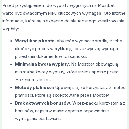
Przed przystąpieniem do wypłaty wygranych na Mostbet,
warto być świadomym kilku kluczowych wymagań. Oto istotne
informacje, które są niezbędne do skutecznego zrealizowania
wypłaty:
Weryfikacja konta:
Aby móc wypłacać środki, trzeba
ukończyć proces weryfikacji, co zazwyczaj wymaga
przesłania dokumentów tożsamości.
Minimalna kwota wypłaty:
Na Mostbet obowiązują
minimalne kwoty wypłaty, które trzeba spełnić przed
złożeniem zlecenia.
Metody płatności:
Upewnij się, że korzystasz z metod
płatności, które są akceptowane przez Mostbet.
Brak aktywnych bonusów:
W przypadku korzystania z
bonusów, najpierw musisz spełnić odpowiednie
wymagania obstawiania.