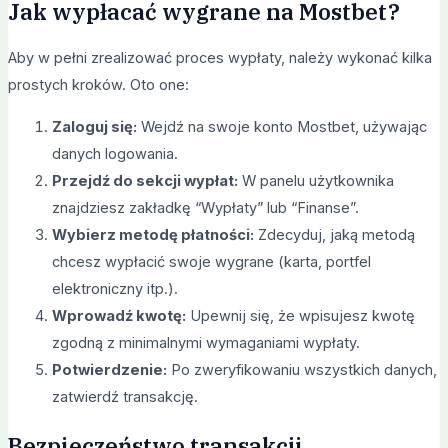
Jak wypłacać wygrane na Mostbet?
Aby w pełni zrealizować proces wypłaty, należy wykonać kilka
prostych kroków. Oto one:
Zaloguj się:
Wejdź na swoje konto Mostbet, używając
danych logowania.
Przejdź do sekcji wypłat:
W panelu użytkownika
znajdziesz zakładkę “Wypłaty” lub “Finanse”.
Wybierz metodę płatności:
Zdecyduj, jaką metodą
chcesz wypłacić swoje wygrane (karta, portfel
elektroniczny itp.).
Wprowadź kwotę:
Upewnij się, że wpisujesz kwotę
zgodną z minimalnymi wymaganiami wypłaty.
Potwierdzenie:
Po zweryfikowaniu wszystkich danych,
zatwierdź transakcję.
Bezpieczeństwo transakcji